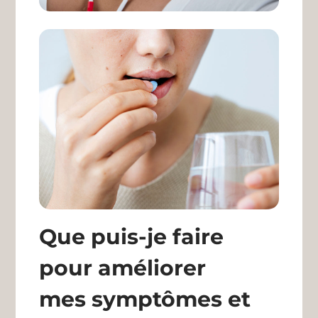
Que puis-je faire
pour améliorer
mes symptômes et