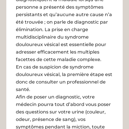
personne a présenté des symptômes
persistants et qu’aucune autre cause n’a
été trouvée ; on parle de diagnostic par
élimination. La prise en charge
multidisciplinaire du syndrome
douloureux vésical est essentielle pour
adresser efficacement les multiples
facettes de cette maladie complexe.
En cas de suspicion de syndrome
douloureux vésical, la première étape est
donc de consulter un professionnel de
santé.
Afin de poser un diagnostic, votre
médecin pourra tout d’abord vous poser
des questions sur votre urine (couleur,
odeur, présence de sang), vos
symptômes pendant la miction, toute