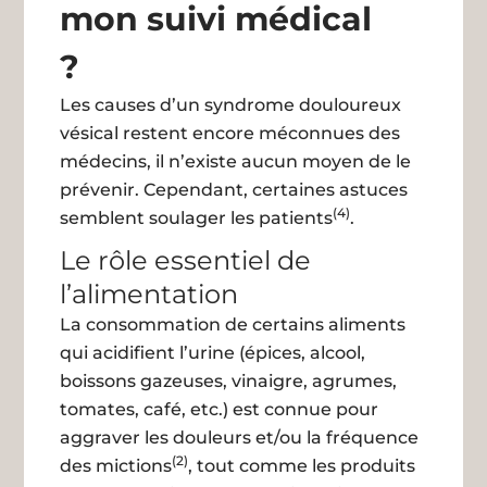
mon suivi médical
?
Les causes d’un syndrome douloureux
vésical restent encore méconnues des
médecins, il n’existe aucun moyen de le
prévenir. Cependant, certaines astuces
(4)
semblent soulager les patients
.
Le rôle essentiel de
l’alimentation
La consommation de certains aliments
qui acidifient l’urine (épices, alcool,
boissons gazeuses, vinaigre, agrumes,
tomates, café, etc.) est connue pour
aggraver les douleurs et/ou la fréquence
(2)
des mictions
, tout comme les produits