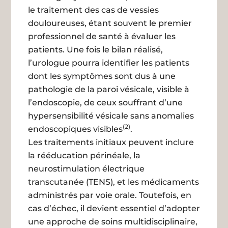
le traitement des cas de vessies
douloureuses, étant souvent le premier
professionnel de santé à évaluer les
patients. Une fois le bilan réalisé,
l’urologue pourra identifier les patients
dont les symptômes sont dus à une
pathologie de la paroi vésicale, visible à
l’endoscopie, de ceux souffrant d’une
hypersensibilité vésicale sans anomalies
(2)
endoscopiques visibles
.
Les traitements initiaux peuvent inclure
la rééducation périnéale, la
neurostimulation électrique
transcutanée (TENS), et les médicaments
administrés par voie orale. Toutefois, en
cas d’échec, il devient essentiel d’adopter
une approche de soins multidisciplinaire,