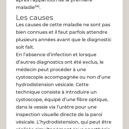
(4)
maladie
.
Les causes
Les causes de cette maladie ne sont pas
bien connues et il faut parfois attendre
plusieurs années avant que le diagnostic
soit fait.
En l’absence d’infection et lorsque
d’autres diagnostics ont été exclus, le
médecin peut procéder à une
cystoscopie accompagnée ou non d’une
hydrodistension vésicale. Cette
technique consiste à introduire un
cystoscope, équipé d’une fibre optique,
dans la vessie via l’urètre pour une
inspection visuelle directe de la paroi
vésicale. L’hydrodistension, qui peut être