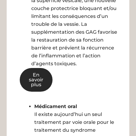
la superficie vésicale, une nouvelle
couche protectrice bloquant et/ou
limitant les conséquences d’un
trouble de la vessie. La
supplémentation des GAG favorise
la restauration de sa fonction
barrière et prévient la récurrence
de l’inflammation et l’action
d’agents toxiques.
En
savoir
plus
Médicament oral
Il existe aujourd’hui un seul
traitement par voie orale pour le
traitement du syndrome