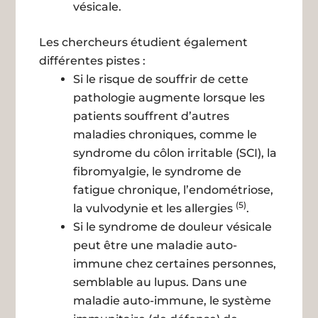
vésicale.
Les chercheurs étudient également
différentes pistes :
Si le risque de souffrir de cette
pathologie augmente lorsque les
patients souffrent d’autres
maladies chroniques, comme le
syndrome du côlon irritable (SCI), la
fibromyalgie, le syndrome de
fatigue chronique, l’endométriose,
(5)
la vulvodynie et les allergies
.
Si le syndrome de douleur vésicale
peut être une maladie auto-
immune chez certaines personnes,
semblable au lupus. Dans une
maladie auto-immune, le système