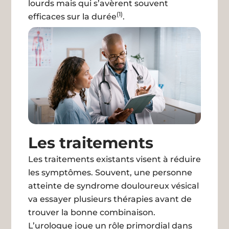
lourds mais qui s’avèrent souvent
(1)
efficaces sur la durée
.
Les traitements
Les traitements existants visent à réduire
les symptômes. Souvent, une personne
atteinte de syndrome douloureux vésical
va essayer plusieurs thérapies avant de
trouver la bonne combinaison.
L’urologue joue un rôle primordial dans