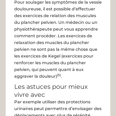
Pour soulager les symptômes de la vessie
douloureuse, il est possible d’effectuer
des exercices de relation des muscules
du plancher pelvien. Un médecin ou un
physiothérapeute peut vous apprendre
comment procéder. Les exercices de
relaxation des muscles du plancher
pelvien ne sont pas la même chose que
les exercices de Kegel (exercices pour
renforcer les muscles du plancher
pelvien, qui peuvent quant à eux
(5)
aggraver la douleur)
.
Les astuces pour mieux
vivre avec
Par exemple utiliser des protections
urinaires peut permettre d’envisager des
déplacements avec plus de sérénité.