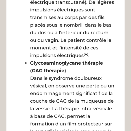
électrique transcutané). De légères
impulsions électriques sont
transmises au corps par des fils
placés sous le nombril, dans le bas
du dos ou à l’intérieur du rectum
ou du vagin. Le patient contrôle le
moment et l’intensité de ces
(4)
impulsions électriques
.
Glycosaminoglycane thérapie
(GAG thérapie)
Dans le syndrome douloureux
vésical, on observe une perte ou un
endommagement significatif de la
couche de GAG de la muqueuse de
la vessie. La thérapie intra-vésicale
à base de GAG, permet la
formation d’un film protecteur sur