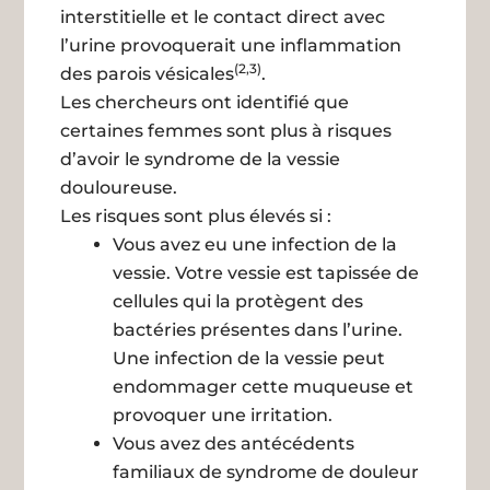
interstitielle et le contact direct avec
l’urine provoquerait une inflammation
(2,3)
des parois vésicales
.
Les chercheurs ont identifié que
certaines femmes sont plus à risques
d’avoir le syndrome de la vessie
douloureuse.
Les risques sont plus élevés si :
Vous avez eu une infection de la
vessie. Votre vessie est tapissée de
cellules qui la protègent des
bactéries présentes dans l’urine.
Une infection de la vessie peut
endommager cette muqueuse et
provoquer une irritation.
Vous avez des antécédents
familiaux de syndrome de douleur