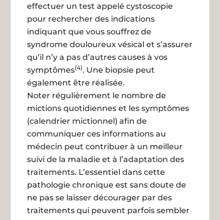
effectuer un test appelé cystoscopie
pour rechercher des indications
indiquant que vous souffrez de
syndrome douloureux vésical et s’assurer
qu’il n’y a pas d’autres causes à vos
(4)
symptômes
. Une biopsie peut
également être réalisée.
Noter régulièrement le nombre de
mictions quotidiennes et les symptômes
(calendrier mictionnel) afin de
communiquer ces informations au
médecin peut contribuer à un meilleur
suivi de la maladie et à l’adaptation des
traitements. L’essentiel dans cette
pathologie chronique est sans doute de
ne pas se laisser décourager par des
traitements qui peuvent parfois sembler