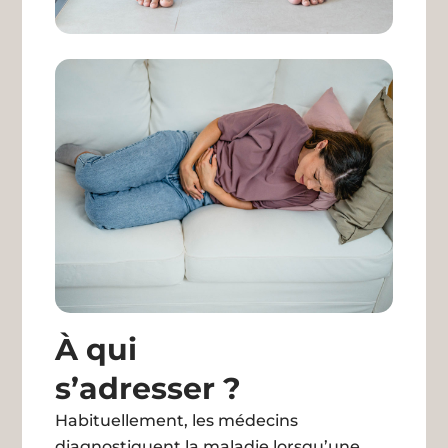
À qui
s’adresser ?
Habituellement, les médecins
diagnostiquent la maladie lorsqu’une