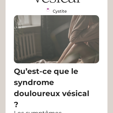
Cystite
Qu’est-ce que le
syndrome
douloureux vésical
?