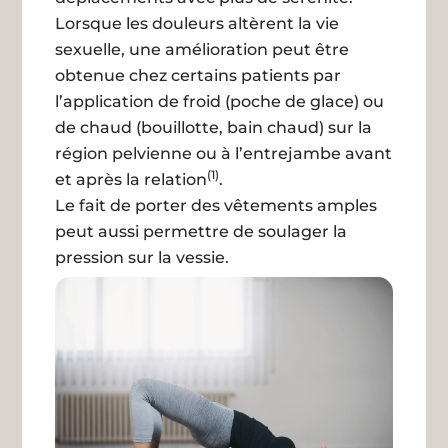
Lorsque les douleurs altèrent la vie
sexuelle, une amélioration peut être
obtenue chez certains patients par
l’application de froid (poche de glace) ou
de chaud (bouillotte, bain chaud) sur la
région pelvienne ou à l’entrejambe avant
(1)
et après la relation
.
Le fait de porter des vêtements amples
peut aussi permettre de soulager la
pression sur la vessie.