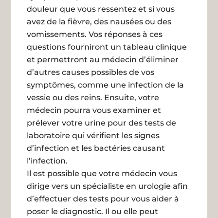
douleur que vous ressentez et si vous
avez de la fièvre, des nausées ou des
vomissements. Vos réponses à ces
questions fourniront un tableau clinique
et permettront au médecin d’éliminer
d’autres causes possibles de vos
symptômes, comme une infection de la
vessie ou des reins. Ensuite, votre
médecin pourra vous examiner et
prélever votre urine pour des tests de
laboratoire qui vérifient les signes
d’infection et les bactéries causant
l’infection.
Il est possible que votre médecin vous
dirige vers un spécialiste en urologie afin
d’effectuer des tests pour vous aider à
poser le diagnostic. Il ou elle peut