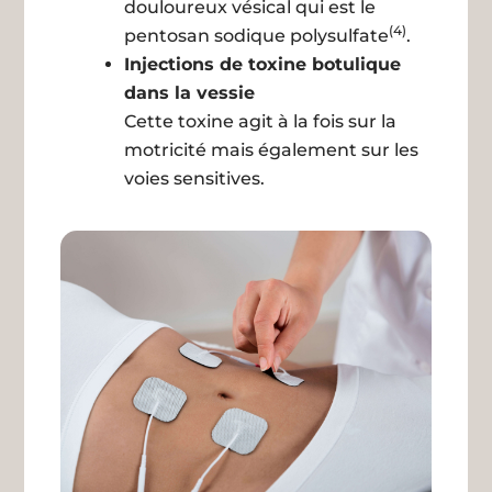
douloureux vésical qui est le
(4)
pentosan sodique polysulfate
.
Injections de toxine botulique
dans la vessie
Cette toxine agit à la fois sur la
motricité mais également sur les
voies sensitives.