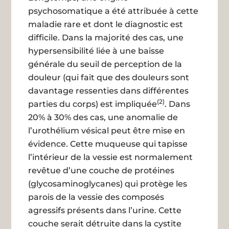
psychosomatique a été attribuée à cette
maladie rare et dont le diagnostic est
difficile. Dans la majorité des cas, une
hypersensibilité liée à une baisse
générale du seuil de perception de la
douleur (qui fait que des douleurs sont
davantage ressenties dans différentes
(2)
parties du corps) est impliquée
. Dans
20% à 30% des cas, une anomalie de
l’urothélium vésical peut être mise en
évidence. Cette muqueuse qui tapisse
l’intérieur de la vessie est normalement
revêtue d’une couche de protéines
(glycosaminoglycanes) qui protège les
parois de la vessie des composés
agressifs présents dans l’urine. Cette
couche serait détruite dans la cystite