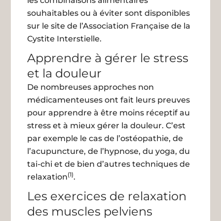
les combinaisons alimentaires
souhaitables ou à éviter sont disponibles
sur le site de l’Association Française de la
Cystite Interstielle.
Apprendre à gérer le stress
et la douleur
De nombreuses approches non
médicamenteuses ont fait leurs preuves
pour apprendre à être moins réceptif au
stress et à mieux gérer la douleur. C’est
par exemple le cas de l’ostéopathie, de
l’acupuncture, de l’hypnose, du yoga, du
tai-chi et de bien d’autres techniques de
(1)
relaxation
.
Les exercices de relaxation
des muscles pelviens