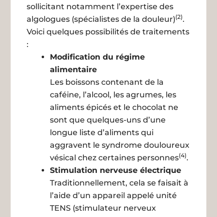
sollicitant notamment l’expertise des
(2)
algologues (spécialistes de la douleur)
.
Voici quelques possibilités de traitements
:
Modification du régime
alimentaire
Les boissons contenant de la
caféine, l’alcool, les agrumes, les
aliments épicés et le chocolat ne
sont que quelques-uns d’une
longue liste d’aliments qui
aggravent le syndrome douloureux
(4)
vésical chez certaines personnes
.
Stimulation nerveuse électrique
Traditionnellement, cela se faisait à
l’aide d’un appareil appelé unité
TENS (stimulateur nerveux